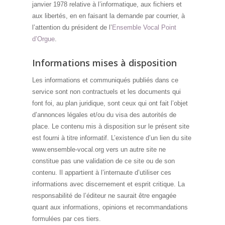
janvier 1978 relative à l’informatique, aux fichiers et
aux libertés, en en faisant la demande par courrier, à
l’attention du président de l’
Ensemble Vocal Point
d’Orgue
.
Informations mises à disposition
Les informations et communiqués publiés dans ce
service sont non contractuels et les documents qui
font foi, au plan juridique, sont ceux qui ont fait l’objet
d’annonces légales et/ou du visa des autorités de
place. Le contenu mis à disposition sur le présent site
est fourni à titre informatif. L’existence d’un lien du site
www.ensemble-vocal.org vers un autre site ne
constitue pas une validation de ce site ou de son
contenu. Il appartient à l’internaute d’utiliser ces
informations avec discernement et esprit critique. La
responsabilité de l’éditeur ne saurait être engagée
quant aux informations, opinions et recommandations
formulées par ces tiers.