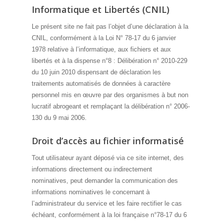
Informatique et Libertés (CNIL)
Le présent site ne fait pas l’objet d’une déclaration à la
CNIL, conformément à la Loi N° 78-17 du 6 janvier
1978 relative à l’informatique, aux fichiers et aux
libertés et à la dispense n°8 : Délibération n° 2010-229
du 10 juin 2010 dispensant de déclaration les
traitements automatisés de données à caractère
personnel mis en œuvre par des organismes à but non
lucratif abrogeant et remplaçant la délibération n° 2006-
130 du 9 mai 2006.
Droit d’accès au fichier informatisé
Tout utilisateur ayant déposé via ce site internet, des
informations directement ou indirectement
nominatives, peut demander la communication des
informations nominatives le concernant à
l’administrateur du service et les faire rectifier le cas
échéant, conformément à la loi française n°78-17 du 6