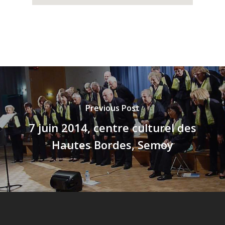
Previous Post
7 juin 2014, centre culturel des
Hautes Bordes, Semoy