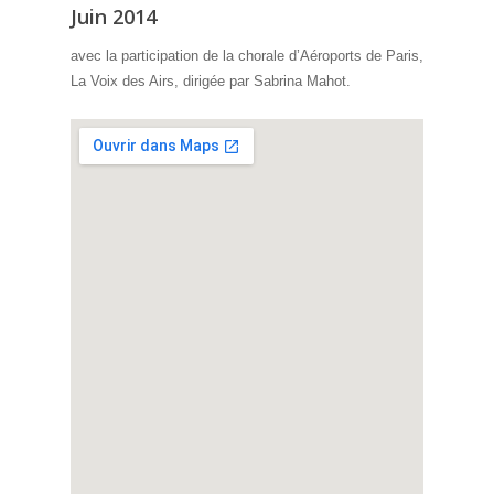
Juin 2014
avec la participation de la chorale d’Aéroports de Paris,
La Voix des Airs, dirigée par Sabrina Mahot.